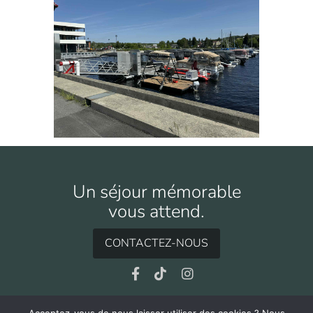
Un séjour mémorable
vous attend.
CONTACTEZ-NOUS
Facebook
TikTok
Instagram