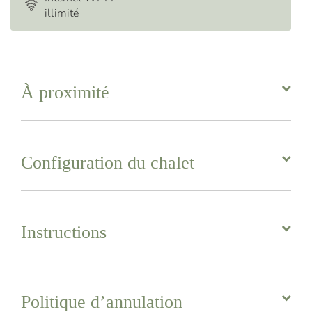
illimité
À proximité
Configuration du chalet
Instructions
Politique d’annulation