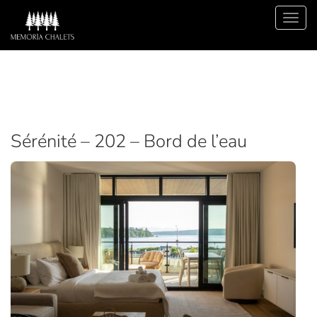
Sérénité – 202 – Bord de l’eau