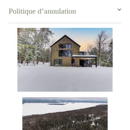
Politique d’annulation