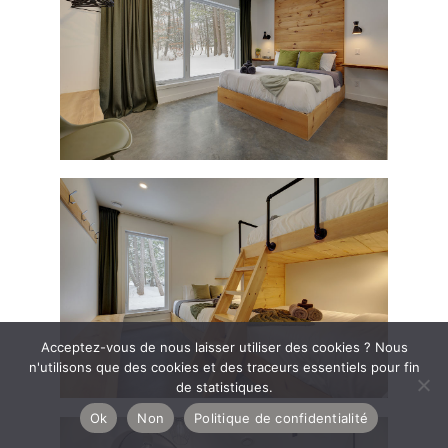
Acceptez-vous de nous laisser utiliser des cookies ? Nous
n'utilisons que des cookies et des traceurs essentiels pour fin
de statistiques.
Ok
Non
Politique de confidentialité