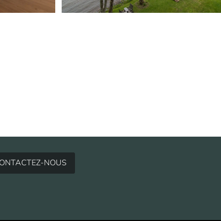
ONTACTEZ-NOUS