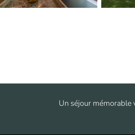
Un séjour mémorable v