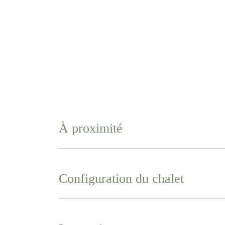
À proximité
Configuration du chalet