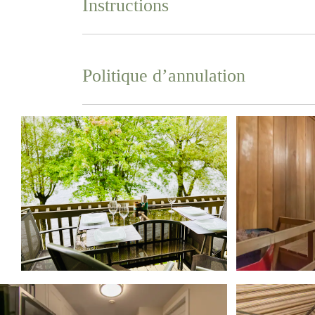
Instructions
Politique d’annulation